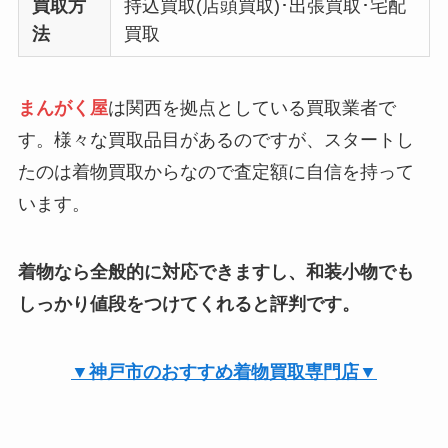
買取方
持込買取(店頭買取)･出張買取･宅配
法
買取
まんがく屋
は関西を拠点としている買取業者で
す。様々な買取品目があるのですが、スタートし
たのは着物買取からなので査定額に自信を持って
います。
着物なら全般的に対応できますし、和装小物でも
しっかり値段をつけてくれると評判です。
▼神戸市のおすすめ着物買取専門店▼