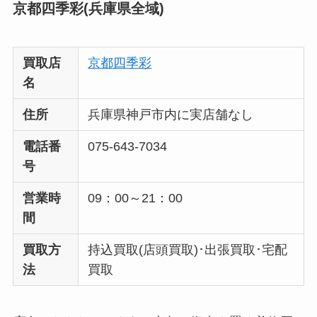
京都四季彩(兵庫県全域)
買取店
京都四季彩
名
住所
兵庫県神戸市内に実店舗なし
電話番
075-643-7034
号
営業時
09：00～21：00
間
買取方
持込買取(店頭買取)･出張買取･宅配
法
買取