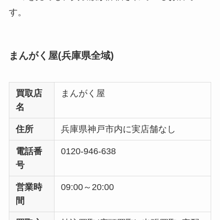
す。
まんがく屋(兵庫県全域)
買取店
まんがく屋
名
住所
兵庫県神戸市内に実店舗なし
電話番
0120-946-638
号
営業時
09:00～20:00
間