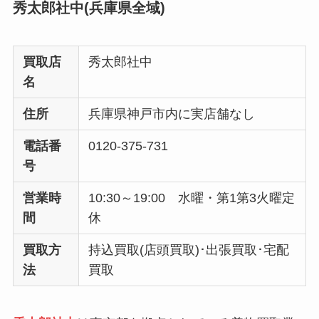
秀太郎社中(兵庫県全域)
買取店
秀太郎社中
名
住所
兵庫県神戸市内に実店舗なし
電話番
0120-375-731
号
営業時
10:30～19:00 水曜・第1第3火曜定
間
休
買取方
持込買取(店頭買取)･出張買取･宅配
法
買取