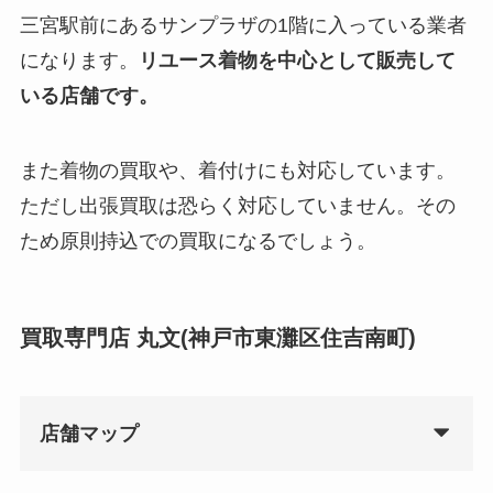
三宮駅前にあるサンプラザの1階に入っている業者
になります。
リユース着物を中心として販売して
いる店舗です。
また着物の買取や、着付けにも対応しています。
ただし出張買取は恐らく対応していません。その
ため原則持込での買取になるでしょう。
買取専門店 丸文(神戸市東灘区住吉南町)
店舗マップ