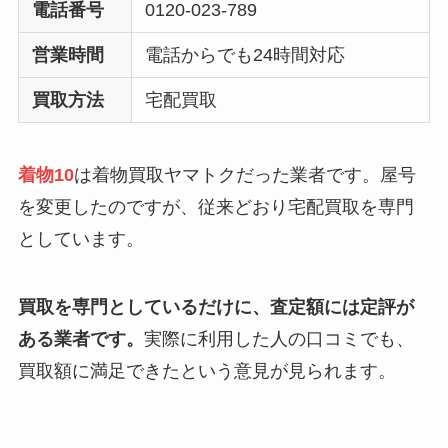
電話番号
0120-023-789
営業時間
電話からでも24時間対応
買取方法
宅配買取
着物10
は着物買取ヤマトクだった業者です。屋号
を変更したのですが、従来どおり宅配買取を専門
としています。
買取を専門としているだけに、査定額には定評が
ある業者です。
実際に利用した人の口コミでも、
買取額に満足できたという意見が見られます。