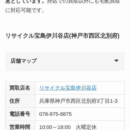
意としています。
持込での買取以外にも宅配買取
に対応可能です。
リサイクル宝島伊川谷店(神戸市西区北別府)
店舗マップ
買取店名
リサイクル宝島伊川谷店
住所
兵庫県神戸市西区北別府3丁目1-3
電話番号
078-975-8875
営業時間
10:00～18:00 火曜定休