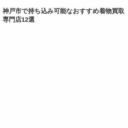
神戸市で持ち込み可能なおすすめ着物買取
専門店12選