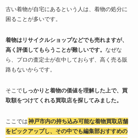
古い着物が自宅にあるという人は、着物の処分に
困ることが多いです。
着物はリサイクルショップなどでも売れますが、
高く評価してもらうことが難しいです。
なぜな
ら、プロの査定士が在中しておらず、高く売る販
路もないからです。
そこで
しっかりと着物の価値を理解した上で、買
取額をつけてくれる買取店を探してみました。
ここでは
神戸市内の持ち込み可能な着物買取店舗
をピックアップし、その中でも編集部おすすめの