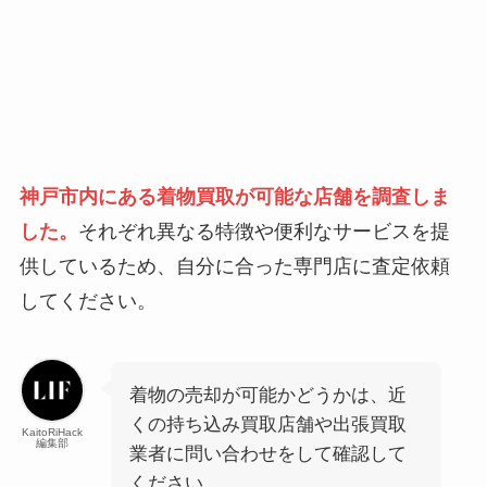
神戸市内にある着物買取が可能な店舗を調査しま
した。
それぞれ異なる特徴や便利なサービスを提
供しているため、自分に合った専門店に査定依頼
してください。
着物の売却が可能かどうかは、近
くの持ち込み買取店舗や出張買取
KaitoRiHack
編集部
業者に問い合わせをして確認して
ください。