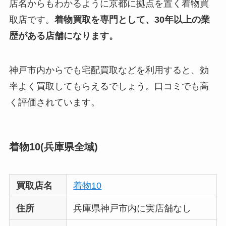
店名からもわかるように京都に拠点を置く着物買
取店です。
着物買取を専門として、30年以上の業
歴がある店舗になります。
神戸市内からでも宅配買取などを利用すると、効
率よく買取してもらえるでしょう。口コミでも高
く評価されています。
着物10(兵庫県全域)
買取店名
着物10
住所
兵庫県神戸市内に実店舗なし