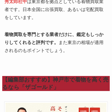
秀太郎社中
は東京都を拠点としている着物買取業
者です。日本全国に出張買取、あるいは宅配買取
をしています。
着物買取を専門とする業者だけに、鑑定もしっか
りしてくれると評判です。
また東京の相場が適用
されるのもポイントでしょう。
【編集部おすすめ】神戸市で着物を高く売
るなら「ザゴールド」