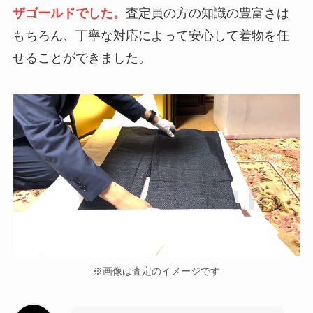
ザゴールドでした。
査定員の方の知識の豊富さは
もちろん、丁寧な対応によって安心して着物を任
せることができました。
※画像は査定のイメージです