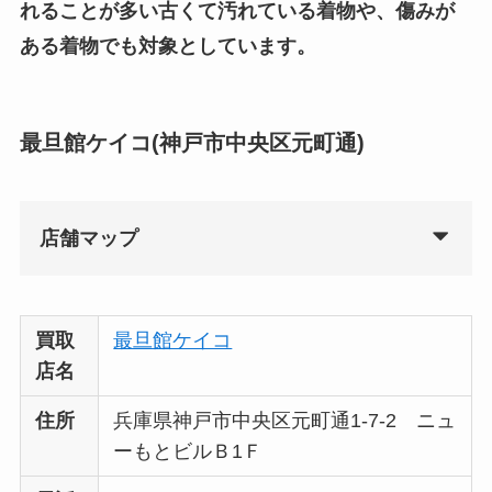
れることが多い古くて汚れている着物や、傷みが
ある着物でも対象としています。
最旦館ケイコ(神戸市中央区元町通)
店舗マップ
買取
最旦館ケイコ
店名
住所
兵庫県神戸市中央区元町通1-7-2 ニュ
ーもとビルＢ1Ｆ