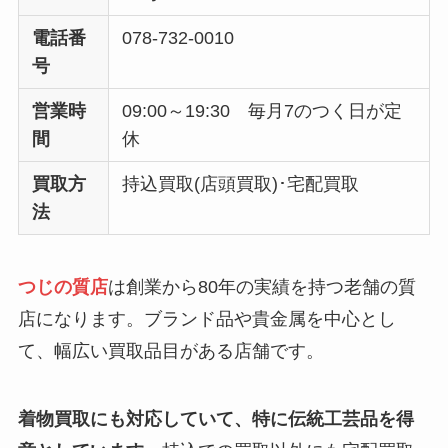
電話番
078-732-0010
号
営業時
09:00～19:30 毎月7のつく日が定
間
休
買取方
持込買取(店頭買取)･宅配買取
法
つじの質店
は創業から80年の実績を持つ老舗の質
店になります。ブランド品や貴金属を中心とし
て、幅広い買取品目がある店舗です。
着物買取にも対応していて、特に伝統工芸品を得