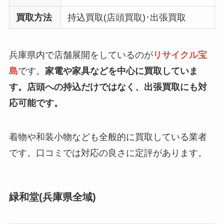
買取方法
持込買取(店頭買取)･出張買取
兵庫県内で店舗展開をしているのが
リサイクル宝
島
です。
家電や家具などを中心に買取していま
す。店頭への持込だけではなく、出張買取にも対
応可能です。
着物や和装小物なども全般的に買取している業者
です。口コミでは対応の良さに定評があります。
緑和堂(兵庫県全域)