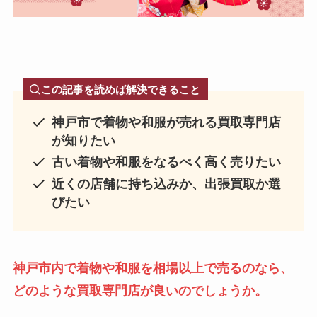
この記事を読めば解決できること
神戸市で着物や和服が売れる買取専門店
が知りたい
古い着物や和服をなるべく高く売りたい
近くの店舗に持ち込みか、出張買取か選
びたい
神戸市内で着物や和服を相場以上で売るのなら、
どのような買取専門店が良いのでしょうか。