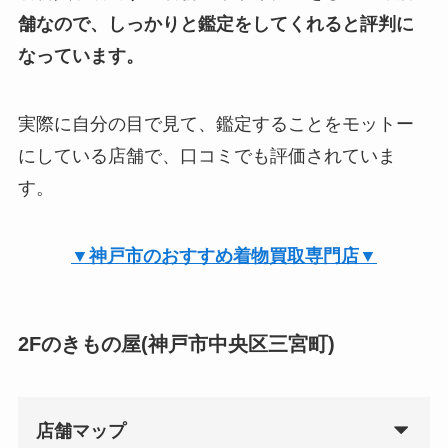
舗なので、しっかりと鑑定をしてくれると評判に
なっています。
実際に自分の目で見て、鑑定することをモットー
にしている店舗で、口コミでも評価されていま
す。
▼神戸市のおすすめ着物買取専門店▼
2Fのきもの屋(神戸市中央区三宮町)
店舗マップ