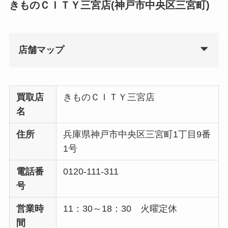
きものＣＩＴＹ三宮店(神戸市中央区三宮町)
店舗マップ
買取店
きものＣＩＴＹ三宮店
名
住所
兵庫県神戸市中央区三宮町1丁目9番
1号
電話番
0120-111-311
号
営業時
11：30～18：30 火曜定休
間