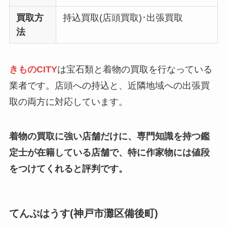
買取方
持込買取(店頭買取)･出張買取
法
きものCITY
は宝石類と着物の買取を行なっている
業者です。店頭への持込と、近隣地域への出張買
取の両方に対応しています。
着物の買取に強い店舗だけに、専門知識を持つ鑑
定士が在籍している店舗で、特に作家物には値段
をつけてくれると評判です。
てんぷはうす(神戸市灘区備後町)