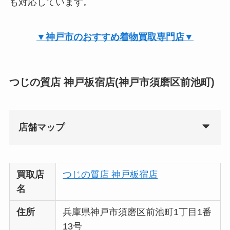
も対応しています。
▼神戸市のおすすめ着物買取専門店▼
つじの質店 神戸板宿店(神戸市須磨区前池町)
店舗マップ
買取店
つじの質店 神戸板宿店
名
住所
兵庫県神戸市須磨区前池町1丁目1番
13号