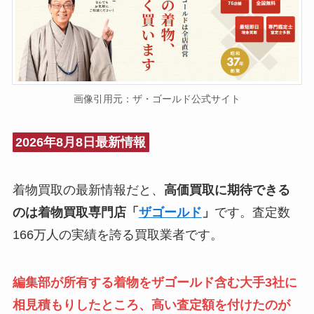
画像引用元：ザ・ゴールド公式サイト
2026年8月8日最新情報
着物買取の最新情報だと、
高価買取に期待できる
のは着物買取専門店「
ザゴールド
」
です。査定数
166万人の実績を誇る買取業者です。
編集部が所有する着物をザゴールド含む大手3社に
相見積もりしたところ、高い査定額を付けたのが