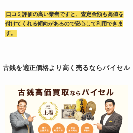
口コミ評価の高い業者ですと、査定金額も高値を
付けてくれる傾向があるので安心して利用できま
す。
古銭を適正価格より高く売るならバイセル