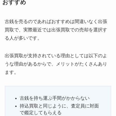
おすすめ
古銭を売るのであればおすすめは間違いなく出張
買取で、実際最近では出張買取での売却を選択す
る人が多いです。
出張買取が支持されている理由としては以下のよ
うな理由があるからで、メリットがたくさんあり
ます。
古銭を持ち運ぶ手間がかからない
持込買取と同じように、査定員に対面
で鑑定してもらえる