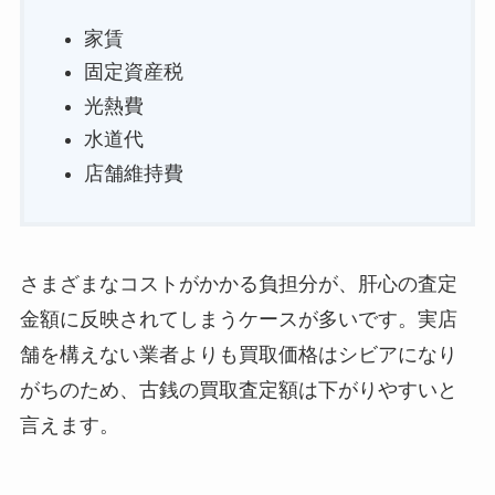
家賃
固定資産税
光熱費
水道代
店舗維持費
さまざまなコストがかかる負担分が、肝心の査定
金額に反映されてしまうケースが多いです。実店
舗を構えない業者よりも買取価格はシビアになり
がちのため、古銭の買取査定額は下がりやすいと
言えます。