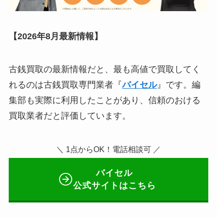
【2026年8月最新情報】
古銭買取の最新情報だと、最も高値で買取してく
れるのは古銭買取専門業者『
バイセル
』です。編
集部も実際に利用したことがあり、信頼のおける
買取業者だと評価しています。
＼ 1点からOK！電話相談可 ／
バイセル
公式サイトはこちら