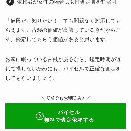
依頼者が女性の場合は女性査定員を指名可
「値段だけ知りたい！」でも問題なく対応しても
らえます。古銭の価値が高騰している今だからこ
そ、鑑定してもらう価値があると思います。
お家に眠っている古銭があるなら、鑑定時期が遅
れて損しないためにも、バイセルで正確な査定を
してもらいましょう。
＼ CMでもお馴染み♪ ／
バイセル
無料で査定依頼する