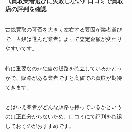
《買取業者選びに失敗しない》口コミで買取
店の評判を確認
古銭買取の可否を大きく左右する要因が業者選び
で、古銭は選んだ業者によって査定金額が変わり
やすいです。
特に重要なのが独自の販路を確立しているかどう
かで、販路がある業者ですと高値での買取が期待
できます。
とはいえ業者がどんな販路を持っているかという
のは正直分からないため、口コミにて評判を確認
しておくのがおすすめです。