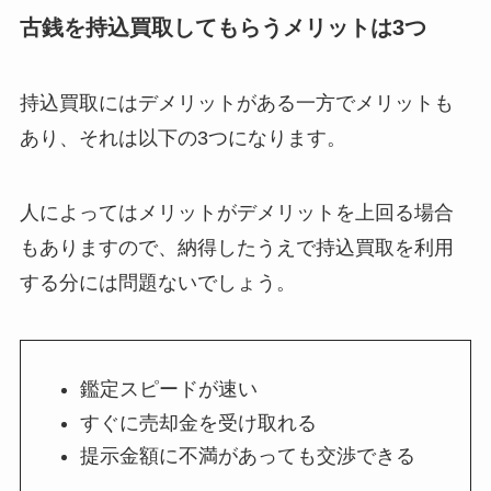
古銭を持込買取してもらうメリットは3つ
持込買取にはデメリットがある一方でメリットも
あり、それは以下の3つになります。
人によってはメリットがデメリットを上回る場合
もありますので、納得したうえで持込買取を利用
する分には問題ないでしょう。
鑑定スピードが速い
すぐに売却金を受け取れる
提示金額に不満があっても交渉できる