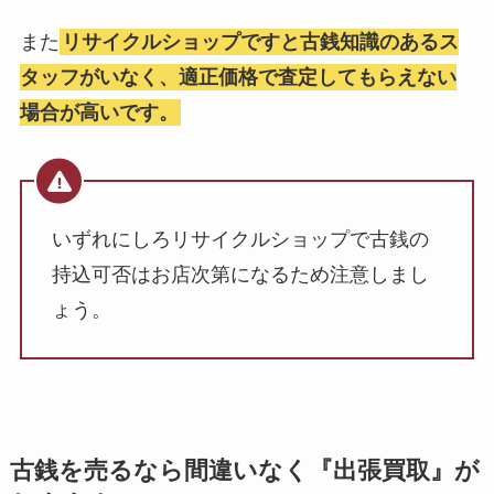
また
リサイクルショップですと古銭知識のあるス
タッフがいなく、適正価格で査定してもらえない
場合が高いです。
いずれにしろリサイクルショップで古銭の
持込可否はお店次第になるため注意しまし
ょう。
古銭を売るなら間違いなく『出張買取』が