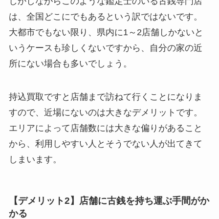
しかしながらこのような鑑定士のいる古銭専門店
は、全国どこにでもあるという訳ではないです。
大都市でもない限り、県内に1～2店舗しかないと
いうケースも珍しくないですから、自分の家の近
所にない場合も多いでしょう。
持込買取ですと店舗まで訪ねて行くことになりま
すので、近場にないのは大きなデメリットです。
エリアによって店舗数には大きな偏りがあること
から、利用しやすい人とそうでない人が出てきて
しまいます。
【デメリット2】店舗に古銭を持ち運ぶ手間がか
かる