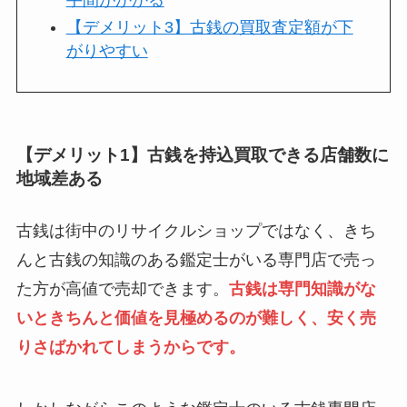
【デメリット3】古銭の買取査定額が下
がりやすい
【デメリット1】古銭を持込買取できる店舗数に
地域差ある
古銭は街中のリサイクルショップではなく、きち
んと古銭の知識のある鑑定士がいる専門店で売っ
た方が高値で売却できます。
古銭は専門知識がな
いときちんと価値を見極めるのが難しく、安く売
りさばかれてしまうからです。