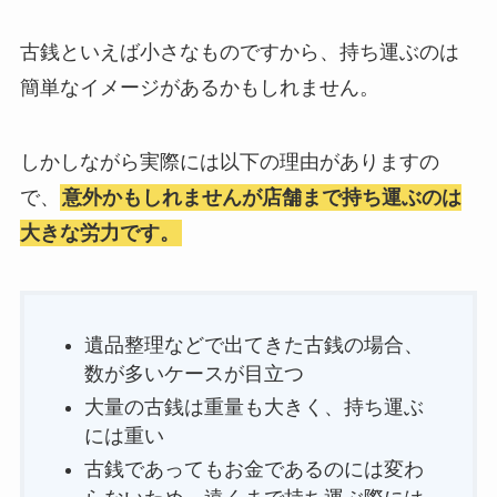
古銭といえば小さなものですから、持ち運ぶのは
簡単なイメージがあるかもしれません。
しかしながら実際には以下の理由がありますの
で、
意外かもしれませんが店舗まで持ち運ぶのは
大きな労力です。
遺品整理などで出てきた古銭の場合、
数が多いケースが目立つ
大量の古銭は重量も大きく、持ち運ぶ
には重い
古銭であってもお金であるのには変わ