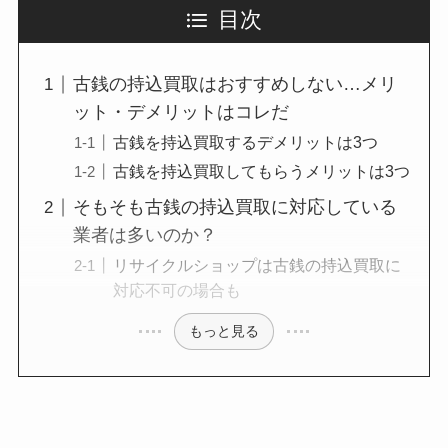
目次
古銭の持込買取はおすすめしない…メリ
ット・デメリットはコレだ
古銭を持込買取するデメリットは3つ
古銭を持込買取してもらうメリットは3つ
そもそも古銭の持込買取に対応している
業者は多いのか？
リサイクルショップは古銭の持込買取に
対応不可の場合も
もっと見る