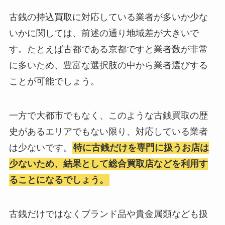
古銭の持込買取に対応している業者が多いか少な
いかに関しては、前述の通り地域差が大きいで
す。たとえば古都である京都ですと業者数が非常
に多いため、豊富な選択肢の中から業者選びする
ことが可能でしょう。
一方で大都市でもなく、このような古銭買取の歴
史があるエリアでもない限り、対応している業者
は少ないです。
特に古銭だけを専門に扱うお店は
少ないため、結果として総合買取店などを利用す
ることになるでしょう。
古銭だけではなくブランド品や貴金属類なども扱