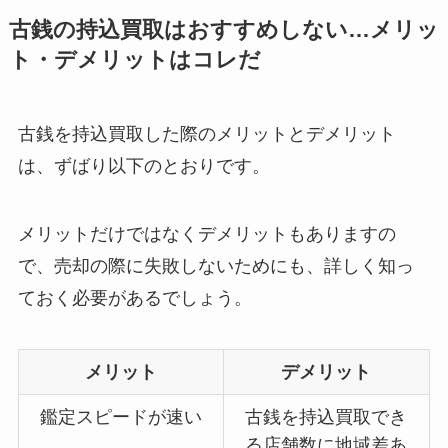
古銭の持込買取はおすすめしない…メリッ
ト・デメリットはコレだ
古銭を持込買取した際のメリットとデメリット
は、ずばり以下のとおりです。
メリットだけではなくデメリットもありますの
で、売却の際に失敗しないためにも、詳しく知っ
ておく必要があるでしょう。
メリット
デメリット
鑑定スピードが速い
古銭を持込買取でき
る店舗数に地域差あ