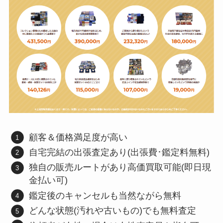
顧客＆価格満足度が高い
自宅完結の出張査定あり(出張費･鑑定料無料)
独自の販売ルートがあり高価買取可能(即日現
金払い可)
鑑定後のキャンセルも当然ながら無料
どんな状態(汚れや古いもの)でも無料査定