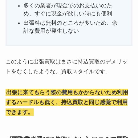
多くの業者が現金でのお支払いのた
め、すぐに現金が欲しい時にも便利
出張料は無料のところが多いため、余
計な費用が発生しない
このように出張買取はまさに持込買取のデメリッ
トをなくしたような、買取スタイルです。
出張に来てもらう際の費用もかからないため利用
するハードルも低く、持込買取と同じ感覚で利用
できます。