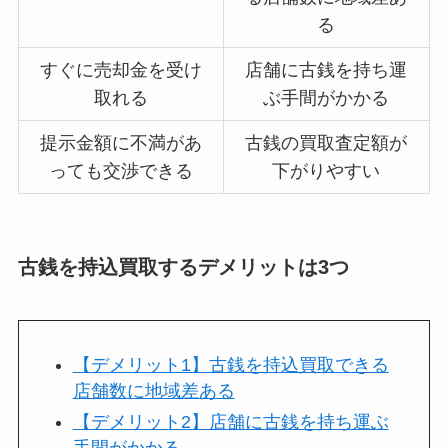
る
すぐに売却金を受け
店舗に古銭を持ち運
取れる
ぶ手間がかかる
提示金額に不満があ
古銭の買取査定額が
っても交渉できる
下がりやすい
古銭を持込買取するデメリットは3つ
【デメリット1】古銭を持込買取できる
店舗数に地域差ある
【デメリット2】店舗に古銭を持ち運ぶ
手間がかかる