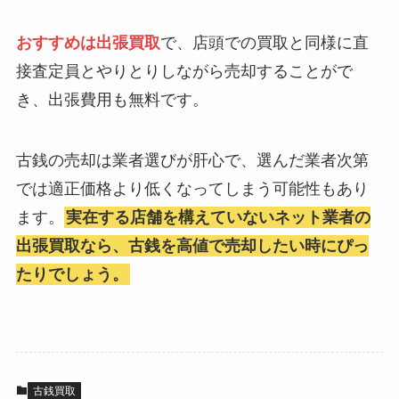
おすすめは出張買取
で、店頭での買取と同様に直
接査定員とやりとりしながら売却することがで
き、出張費用も無料です。
古銭の売却は業者選びが肝心で、選んだ業者次第
では適正価格より低くなってしまう可能性もあり
ます。
実在する店舗を構えていないネット業者の
出張買取なら、古銭を高値で売却したい時にぴっ
たりでしょう。
古銭買取