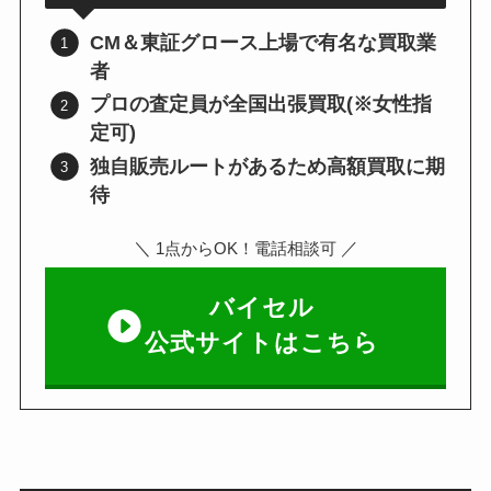
CM＆東証グロース上場で有名な買取業
者
プロの査定員が全国出張買取(※女性指
定可)
独自販売ルートがあるため高額買取に期
待
＼
／
1点からOK！電話相談可
バイセル
公式サイトはこちら