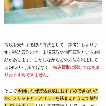
古銭を売却する際の方法として、業者にもよりま
すが持込買取の他、出張買取や宅配買取という3種
類があります。しかしながらどの方法を利用して
もOKという訳ではなく、
持込買取に関してはあま
りおすすめできません。
そこで
今回はなぜ持込買取はおすすめできないの
か、メリットとデメリットを踏まえたうえで解説