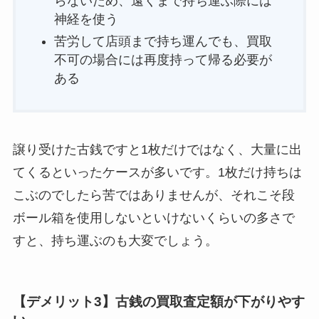
らないため、遠くまで持ち運ぶ際には
神経を使う
苦労して店頭まで持ち運んでも、買取
不可の場合には再度持って帰る必要が
ある
譲り受けた古銭ですと1枚だけではなく、大量に出
てくるといったケースが多いです。1枚だけ持ちは
こぶのでしたら苦ではありませんが、それこそ段
ボール箱を使用しないといけないくらいの多さで
すと、持ち運ぶのも大変でしょう。
【デメリット3】古銭の買取査定額が下がりやす