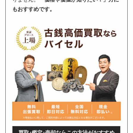
もおすすめです。
買取･鑑定･売却ならこの方法がおすすめ