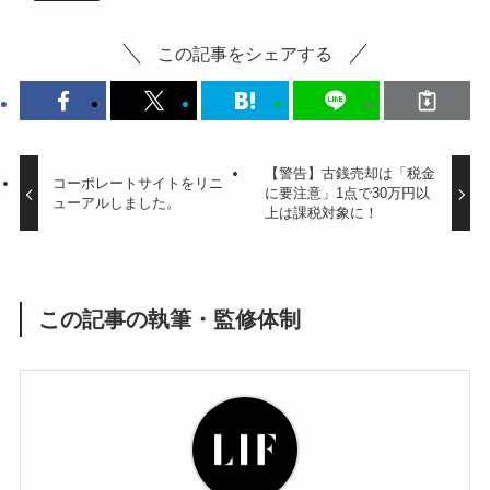
この記事をシェアする
【警告】古銭売却は「税金
コーポレートサイトをリニ
に要注意」1点で30万円以
ューアルしました。
上は課税対象に！
この記事の執筆・監修体制