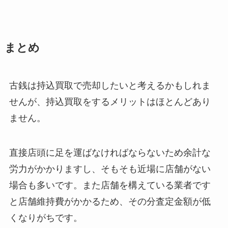
まとめ
古銭は持込買取で売却したいと考えるかもしれま
せんが、持込買取をするメリットはほとんどあり
ません。
直接店頭に足を運ばなければならないため余計な
労力がかかりますし、そもそも近場に店舗がない
場合も多いです。また店舗を構えている業者です
と店舗維持費がかかるため、その分査定金額が低
くなりがちです。