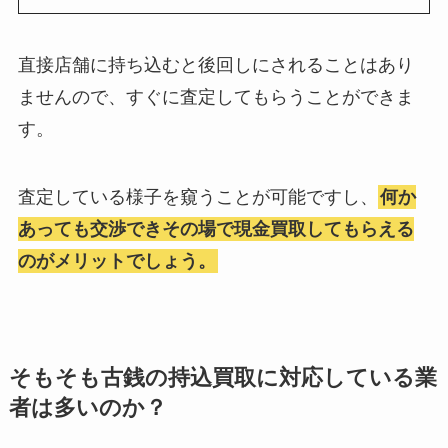
直接店舗に持ち込むと後回しにされることはあり
ませんので、すぐに査定してもらうことができま
す。
査定している様子を窺うことが可能ですし、
何か
あっても交渉できその場で現金買取してもらえる
のがメリットでしょう。
そもそも古銭の持込買取に対応している業
者は多いのか？