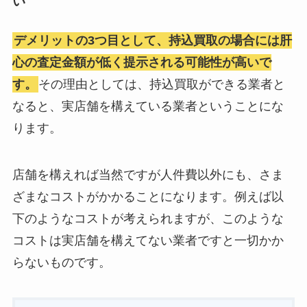
い
デメリットの3つ目として、持込買取の場合には肝
心の査定金額が低く提示される可能性が高いで
す。
その理由としては、持込買取ができる業者と
なると、実店舗を構えている業者ということにな
ります。
店舗を構えれば当然ですが人件費以外にも、さま
ざまなコストがかかることになります。例えば以
下のようなコストが考えられますが、このような
コストは実店舗を構えてない業者ですと一切かか
らないものです。