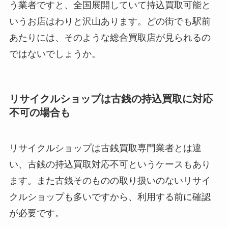
う業者ですと、全国展開していて持込買取可能と
いうお店はわりと沢山あります。どの街でも駅前
あたりには、そのような総合買取店が見られるの
ではないでしょうか。
リサイクルショップは古銭の持込買取に対応
不可の場合も
リサイクルショップは古銭買取専門業者とは違
い、古銭の持込買取対応不可というケースもあり
ます。また古銭そのものの取り扱いのないリサイ
クルショップも多いですから、利用する前に確認
が必要です。